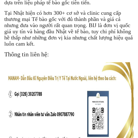
dựa trên liệu pháp tế bào gốc tiên tiến.
Tại Nhật hiện có hơn 300+ cơ sở và clinic cung cấp
thương mại Tế bào gốc với đủ thành phần và giá cả
nhưng đưa vào người rất quan trọng. BIJ là đơn vị quốc
giá uy tín và hàng đầu Nhật về tế bào, tuy chi phí không
hề thấp như những đơn vị kia nhưng chất lượng hiệu quả
luôn cam kết.
Thông tin liên hệ: