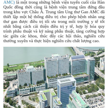
AMC)
là một trong những bệnh viện tuyến cuối của Hàn
Quốc
đồng thời cũng là bệnh viện trung tâm đứng đầu
trong khu vực Châu Á. Trung tâm Ung thư Gan AMC đã
thiết lập một hệ thống điều trị cho phép bệnh nhân ung
thư gan
được điều trị tối ưu trong môi trường y tế tốt
nhất bằng cách cải thiện điều trị y tế, hợp lý hóa quy
trình phẫu thuật và kỹ năng phẫu thuật, tăng cường hợp
tác giữa các khoa, thúc đẩy các hội thảo, nghiên cứu
thường xuyên và thực hiện nghiên cứu chất lượng cao.